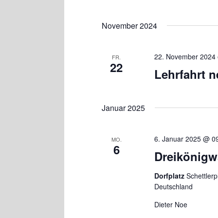
November 2024
22. November 2024
FR.
22
Lehrfahrt 
Januar 2025
6. Januar 2025 @ 0
MO.
6
Dreikönig
Dorfplatz
Schettler
Deutschland
Dieter Noe