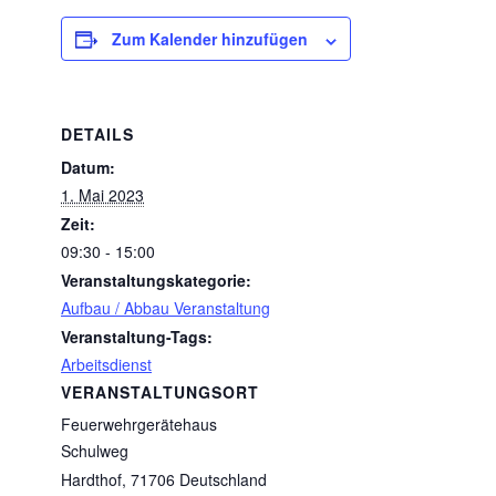
Zum Kalender hinzufügen
DETAILS
Datum:
1. Mai 2023
Zeit:
09:30 - 15:00
Veranstaltungskategorie:
Aufbau / Abbau Veranstaltung
Veranstaltung-Tags:
Arbeitsdienst
VERANSTALTUNGSORT
Feuerwehrgerätehaus
Schulweg
Hardthof
,
71706
Deutschland