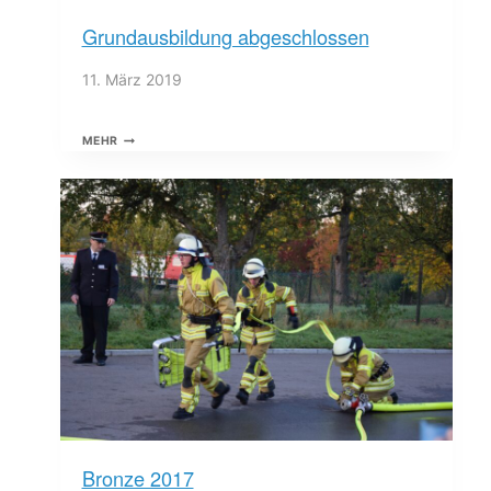
Grundausbildung abgeschlossen
11. März 2019
GRUNDAUSBILDUNG
MEHR
ABGESCHLOSSEN
Bronze 2017