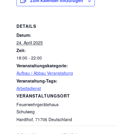
Zum Kalender hinzufügen
DETAILS
Datum:
24. April 2025
Zeit:
18:00 - 22:00
Veranstaltungskategorie:
Aufbau / Abbau Veranstaltung
Veranstaltung-Tags:
Arbeitsdienst
VERANSTALTUNGSORT
Feuerwehrgerätehaus
Schulweg
Hardthof
,
71706
Deutschland