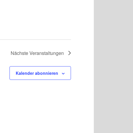
Nächste
Veranstaltungen
Kalender abonnieren