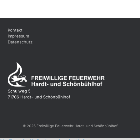
Kontakt
Impressum
Datenschutz
Schulweg 5
71706 Hardt- und Schönbühlhof
© 2026 Freiwillige Feuerwehr Hardt- und Schönbühlhof