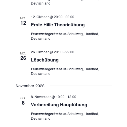
Deutschland
12. Oktober @ 20:00
-
22:00
MO.
12
Erste Hilfe Theorieübung
Feuerwehrgerätehaus
Schulweg, Hardthof,
Deutschland
26. Oktober @ 20:00
-
22:00
MO.
26
Löschübung
Feuerwehrgerätehaus
Schulweg, Hardthof,
Deutschland
November 2026
8. November @ 10:00
-
13:00
SO.
8
Vorbereitung Hauptübung
Feuerwehrgerätehaus
Schulweg, Hardthof,
Deutschland