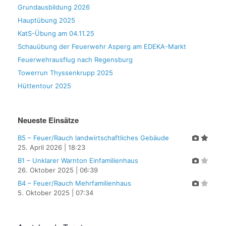
Grundausbildung 2026
Hauptübung 2025
KatS-Übung am 04.11.25
Schauübung der Feuerwehr Asperg am EDEKA-Markt
Feuerwehrausflug nach Regensburg
Towerrun Thyssenkrupp 2025
Hüttentour 2025
Neueste Einsätze
B5 – Feuer/Rauch landwirtschaftliches Gebäude
25. April 2026
|
18:23
B1 – Unklarer Warnton Einfamilienhaus
26. Oktober 2025
|
06:39
B4 – Feuer/Rauch Mehrfamilienhaus
5. Oktober 2025
|
07:34