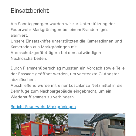
Einsatzbericht:
Am Sonntagmorgen wurden wir zur Unterstützung der
Feuerwehr Markgröningen bei einem Brandereignis
alarmiert.
Unsere Einsatzkräfte unterstützten die Kameradinnen und
Kameraden aus Markgröningen mit
Atemschutzgeräteträgern bei den aufwändigen
Nachlöscharbeiten.
Durch Flammenüberschlag mussten ein Vordach sowie Teile
der Fassade geöffnet werden, um versteckte Glutnester
abzulöschen.
Abschließend wurde mit einer Löschlanze Netzmittel in die
Dehnfuge zum Nachbargebäude eingebracht, um ein
Wiederaufflammen zu verhindern.
Bericht Feuerwehr Markgröningen