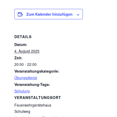
Zum Kalender hinzufügen
DETAILS
Datum:
4. August 2025
Zeit:
20:00 - 22:00
Veranstaltungskategorie:
Übungsdienst
Veranstaltung-Tags:
Schulung
VERANSTALTUNGSORT
Feuerwehrgerätehaus
Schulweg