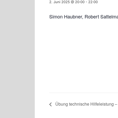
2. Juni 2025 @ 20:00
-
22:00
Simon Haubner, Robert Sattelm
Übung technische Hilfeleistung –