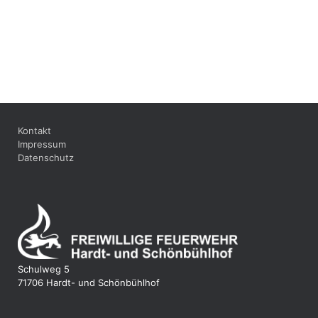
Kontakt
Impressum
Datenschutz
Schulweg 5
71706 Hardt- und Schönbühlhof