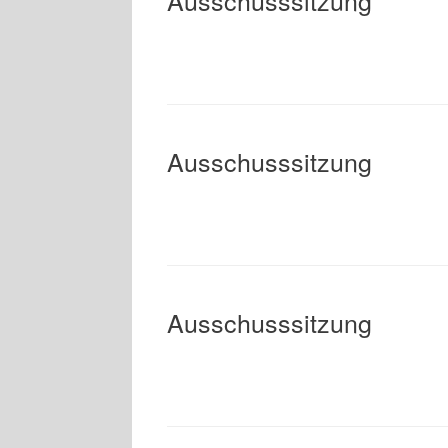
Ausschusssitzung
Ausschusssitzung
Ausschusssitzung