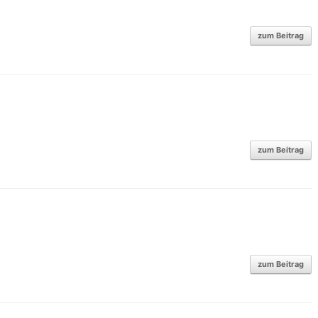
zum Beitrag
zum Beitrag
zum Beitrag