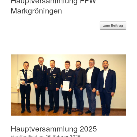
Hauptversammlung FFW
Markgröningen
zum Beitrag
Hauptversammlung 2025
Veröffentlicht am
16. Februar 2025