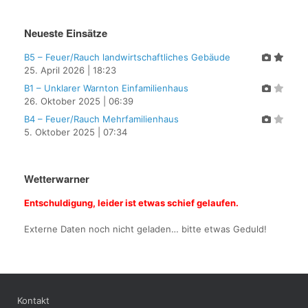
Neueste Einsätze
B5 – Feuer/Rauch landwirtschaftliches Gebäude
25. April 2026
|
18:23
B1 – Unklarer Warnton Einfamilienhaus
26. Oktober 2025
|
06:39
B4 – Feuer/Rauch Mehrfamilienhaus
5. Oktober 2025
|
07:34
Wetterwarner
Entschuldigung, leider ist etwas schief gelaufen.
Externe Daten noch nicht geladen… bitte etwas Geduld!
Kontakt