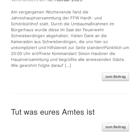
Am vergangenen Wochenende fand die
Jahreshauptversammlung der FFW Hardt- und
Schönbühlhof statt. Durch die Umbaumaßnahmen im
Bürgerhaus wurde diese im Saal der Feuerwehr
Schwieberdingen abgehalten. Vielen Dank an die
Kameraden aus Schwieberdingen, die uns hier so
unkompliziert und hilfsbereit zur Seite standen!Pünktlich um
20:00 Uhr eröffnete Kommandant Simon Haubner die
Hauptversammlung und begrüßte alle anwesenden Gäste.
Wie gewohnt folgte darauf […]
zum Beitrag
Tut was eures Amtes ist
zum Beitrag