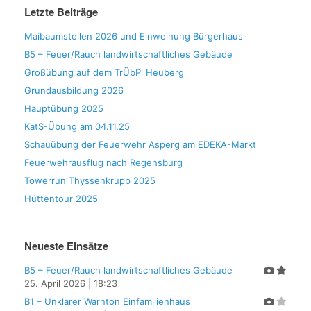
Letzte Beiträge
Maibaumstellen 2026 und Einweihung Bürgerhaus
B5 – Feuer/Rauch landwirtschaftliches Gebäude
Großübung auf dem TrÜbPl Heuberg
Grundausbildung 2026
Hauptübung 2025
KatS-Übung am 04.11.25
Schauübung der Feuerwehr Asperg am EDEKA-Markt
Feuerwehrausflug nach Regensburg
Towerrun Thyssenkrupp 2025
Hüttentour 2025
Neueste Einsätze
B5 – Feuer/Rauch landwirtschaftliches Gebäude
25. April 2026
|
18:23
B1 – Unklarer Warnton Einfamilienhaus