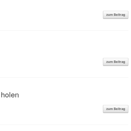
zum Beitrag
zum Beitrag
 holen
zum Beitrag