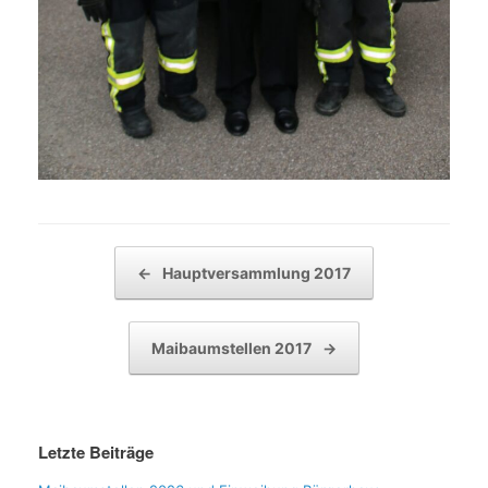
Beitragsnavigation
←
Hauptversammlung 2017
Maibaumstellen 2017
→
Letzte Beiträge