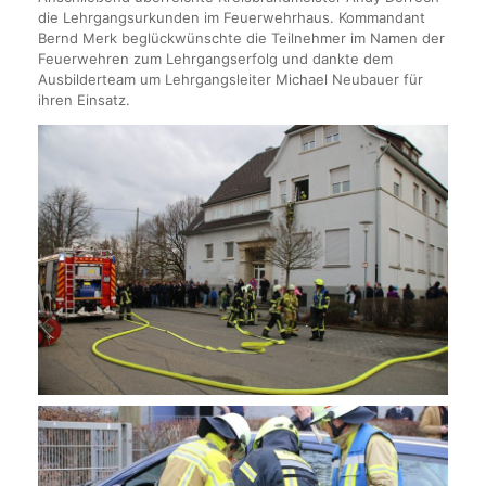
die Lehrgangsurkunden im Feuerwehrhaus. Kommandant
Bernd Merk beglückwünschte die Teilnehmer im Namen der
Feuerwehren zum Lehrgangserfolg und dankte dem
Ausbilderteam um Lehrgangsleiter Michael Neubauer für
ihren Einsatz.