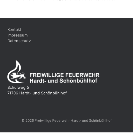
Kontakt
Impressum
Datenschutz
Schulweg 5
71706 Hardt- und Schönbühlhof
© 2026 Freiwillige Feuerwehr Hardt- und Schönbühlhof