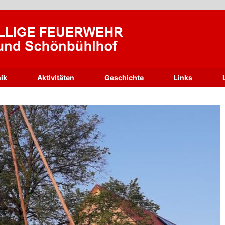
ik
Aktivitäten
Geschichte
Links