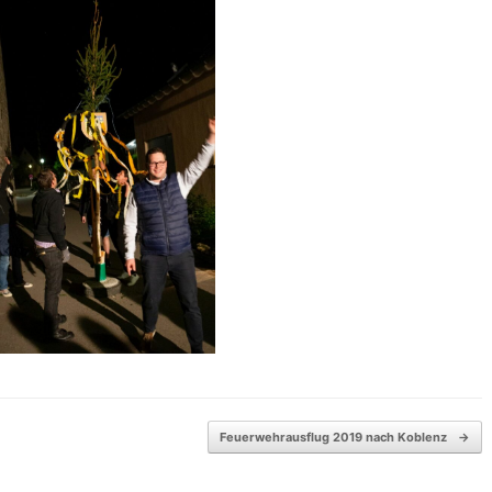
Feuerwehrausflug 2019 nach Koblenz
→