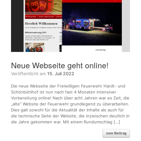
Neue Webseite geht online!
Veröffentlicht am
15. Juli 2022
Die neue Webseite der Freiwilligen Feuerwehr Hardt- und
Schönbühlhof ist nun nach fast 4 Monaten intensiver
Vorbereitung online! Nach über acht Jahren war es Zeit, die
„alte“ Website der Feuerwehr grundlegend zu überarbeiten.
Dies galt sowohl für die Aktualität der Inhalte als auch für
die technische Seite der Website, die inzwischen deutlich in
die Jahre gekommen war. Mit einem Rundumschlag […]
zum Beitrag