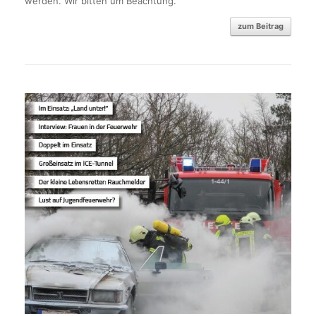
werden. Wir bitten um Beachtung.
zum Beitrag