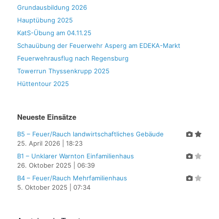
Grundausbildung 2026
Hauptübung 2025
KatS-Übung am 04.11.25
Schauübung der Feuerwehr Asperg am EDEKA-Markt
Feuerwehrausflug nach Regensburg
Towerrun Thyssenkrupp 2025
Hüttentour 2025
Neueste Einsätze
B5 – Feuer/Rauch landwirtschaftliches Gebäude
25. April 2026
|
18:23
B1 – Unklarer Warnton Einfamilienhaus
26. Oktober 2025
|
06:39
B4 – Feuer/Rauch Mehrfamilienhaus
5. Oktober 2025
|
07:34