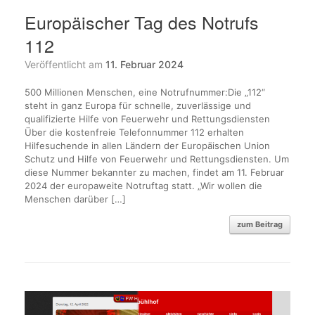
Europäischer Tag des Notrufs
112
Veröffentlicht am
11. Februar 2024
500 Millionen Menschen, eine Notrufnummer:Die „112“
steht in ganz Europa für schnelle, zuverlässige und
qualifizierte Hilfe von Feuerwehr und Rettungsdiensten
Über die kostenfreie Telefonnummer 112 erhalten
Hilfesuchende in allen Ländern der Europäischen Union
Schutz und Hilfe von Feuerwehr und Rettungsdiensten. Um
diese Nummer bekannter zu machen, findet am 11. Februar
2024 der europaweite Notruftag statt. „Wir wollen die
Menschen darüber […]
zum Beitrag