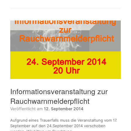
Informationsveranstaltung zur
Rauchwarnmelderpflicht
Veröffentlicht am
12. September 2014
Aufgrund eines Trauerfalls muss die Veranstaltung vom 17.
September auf den 24.September 2014 verschoben