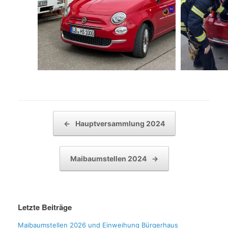
Beitragsnavigation
←
Hauptversammlung 2024
Maibaumstellen 2024
→
Letzte Beiträge
Maibaumstellen 2026 und Einweihung Bürgerhaus