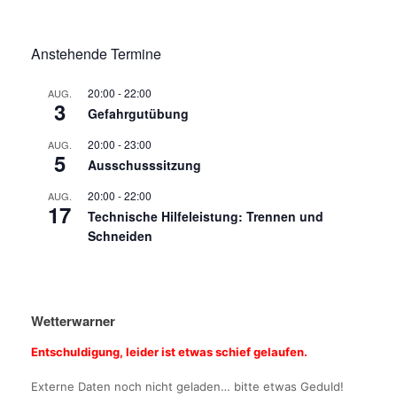
Anstehende Termine
20:00
-
22:00
AUG.
3
Gefahrgutübung
20:00
-
23:00
AUG.
5
Ausschusssitzung
20:00
-
22:00
AUG.
17
Technische Hilfeleistung: Trennen und
Schneiden
Wetterwarner
Entschuldigung, leider ist etwas schief gelaufen.
Externe Daten noch nicht geladen… bitte etwas Geduld!