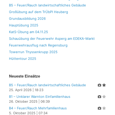
B5 – Feuer/Rauch landwirtschaftliches Gebäude
Großübung auf dem TrÜbPl Heuberg
Grundausbildung 2026
Hauptübung 2025
KatS-Übung am 04.11.25
Schauübung der Feuerwehr Asperg am EDEKA-Markt
Feuerwehrausflug nach Regensburg
Towerrun Thyssenkrupp 2025
Hüttentour 2025
Neueste Einsätze
B5 – Feuer/Rauch landwirtschaftliches Gebäude
25. April 2026
|
18:23
B1 – Unklarer Warnton Einfamilienhaus
26. Oktober 2025
|
06:39
B4 – Feuer/Rauch Mehrfamilienhaus
5. Oktober 2025
|
07:34