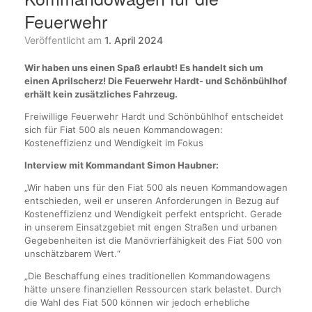
Feuerwehr
Veröffentlicht am
1. April 2024
Wir haben uns einen Spaß erlaubt! Es handelt sich um
einen Aprilscherz! Die Feuerwehr Hardt- und Schönbühlhof
erhält kein zusätzliches Fahrzeug.
Freiwillige Feuerwehr Hardt und Schönbühlhof entscheidet
sich für Fiat 500 als neuen Kommandowagen:
Kosteneffizienz und Wendigkeit im Fokus
Interview mit Kommandant Simon Haubner:
„Wir haben uns für den Fiat 500 als neuen Kommandowagen
entschieden, weil er unseren Anforderungen in Bezug auf
Kosteneffizienz und Wendigkeit perfekt entspricht. Gerade
in unserem Einsatzgebiet mit engen Straßen und urbanen
Gegebenheiten ist die Manövrierfähigkeit des Fiat 500 von
unschätzbarem Wert.“
„Die Beschaffung eines traditionellen Kommandowagens
hätte unsere finanziellen Ressourcen stark belastet. Durch
die Wahl des Fiat 500 können wir jedoch erhebliche