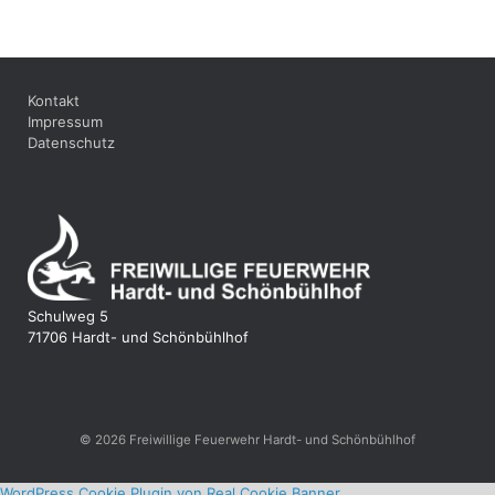
Kontakt
Impressum
Datenschutz
Schulweg 5
71706 Hardt- und Schönbühlhof
© 2026 Freiwillige Feuerwehr Hardt- und Schönbühlhof
WordPress Cookie Plugin von Real Cookie Banner