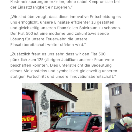
Kosteneinsparungen erzielen, ohne dabei Kompromisse bei
der Einsatzfähigkeit einzugehen.“
„Wir sind überzeugt, dass diese innovative Entscheidung es
uns ermöglicht, unsere Einsätze effizienter zu gestalten
und gleichzeitig unseren finanziellen Spielraum zu schonen.
Der Fiat 500 ist eine moderne und zukunftsweisende
Lösung für unsere Feuerwehr, die unsere
Einsatzbereitschaft weiter stärken wird.“
„Zusätzlich freut es uns sehr, dass wir den Fiat 500
pünktlich zum 125-jährigen Jubiläum unserer Feuerwehr
beschaffen konnten. Dies unterstreicht die Bedeutung
dieses Meilensteins und symbolisiert gleichzeitig unseren
stetigen Fortschritt und unsere Innovationsbereitschaft.“