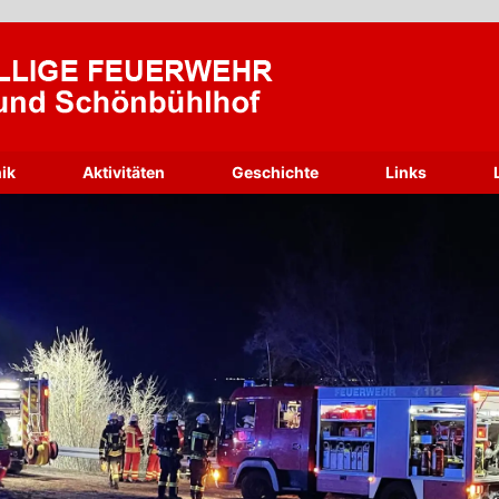
ik
Aktivitäten
Geschichte
Links