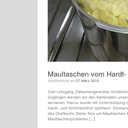
Maultaschen vom Hardt-
Veröffentlicht am
27. März 2014
Zum Lehrgang „Patientengerechte Unfallre
Güglingen werden wir den Kameraden unser
servieren. Hierzu wurde mit Unterstützung 
Hardt- und Schönbühlhof optimiert. Donnerst
des Chefkochs Dieter Noe um Maultaschen 
Maultaschenprobieren […]