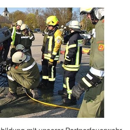
bildung mit unserer Partnerfeuerwehr