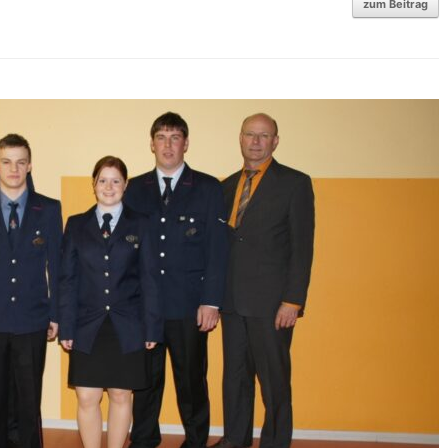
zum Beitrag