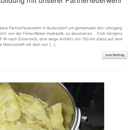
nsere Partnerfeuerwehr in Rudersdorf um gemeinsam den Lehrgang
führt von der Firma Weber Hydraulik, zu absolvieren. Früh morgens
F-W nach Österreich, eine lange Anfahrt von 750 km stand auf dem
che Mannschaft mit dem von […]
zum Beitrag