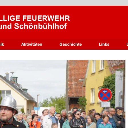
ik
Aktivitäten
Geschichte
Links